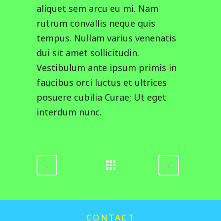
aliquet sem arcu eu mi. Nam
rutrum convallis neque quis
tempus. Nullam varius venenatis
dui sit amet sollicitudin.
Vestibulum ante ipsum primis in
faucibus orci luctus et ultrices
posuere cubilia Curae; Ut eget
interdum nunc.
CONTACT