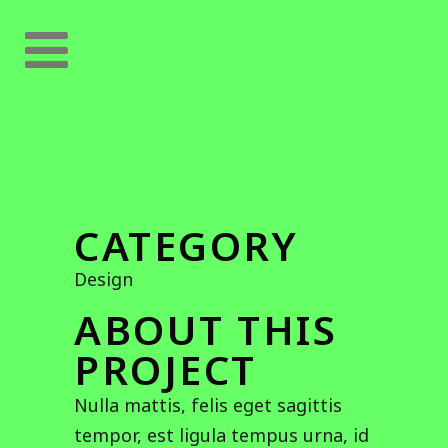
CATEGORY
Design
ABOUT THIS
PROJECT
Nulla mattis, felis eget sagittis
tempor, est ligula tempus urna, id